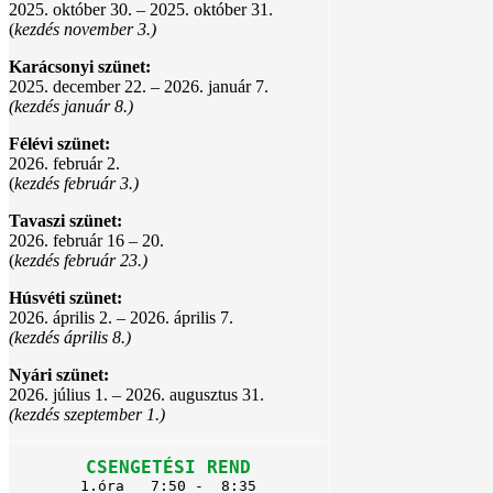
2025. október 30. – 2025. október 31.
(
kezdés november 3.)
Karácsonyi szünet:
2025. december 22. – 2026. január 7.
(kezdés január 8.)
Félévi szünet:
2026. február 2.
(
kezdés február 3.)
Tavaszi szünet:
2026. február 16 – 20.
(
kezdés február 23.)
Húsvéti szünet:
2026. április 2. – 2026. április 7.
(kezdés április 8.)
Nyári szünet:
2026. július 1. – 2026. augusztus 31.
(kezdés szeptember 1.)
CSENGETÉSI REND
1.óra   7:50 -  8:35
