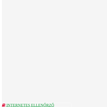
INTERNETES ELLENŐRZŐ