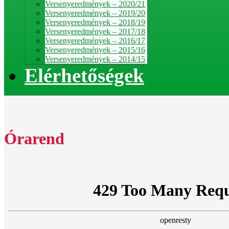
Versenyeredmények – 2020/21
Versenyeredmények – 2019/20
Versenyeredmények – 2018/19
Versenyeredmények – 2017/18
Versenyeredmények – 2016/17
Versenyeredmények – 2015/16
Versenyeredmények – 2014/15
Elérhetőségek
Órarend