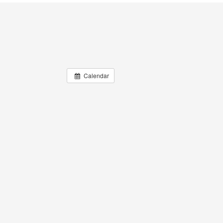
Calendar