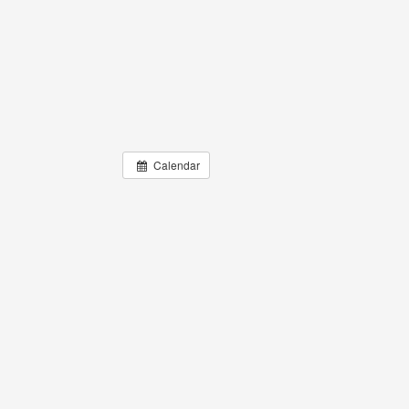
Calendar