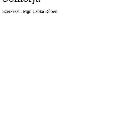
Szerkeszti: Mgr. Csóka Róbert