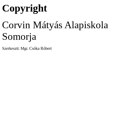
Copyright
Corvin Mátyás Alapiskola
Somorja
Szerkeszti: Mgr. Csóka Róbert