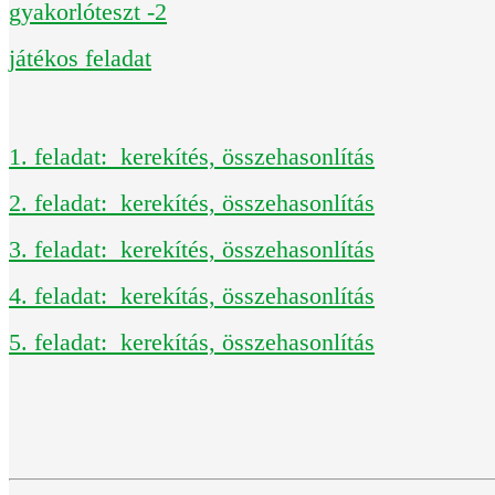
gyakorlóteszt -2
játékos feladat
1. feladat: kerekítés, összehasonlítás
2. feladat: kerekítés, összehasonlítás
3. feladat: kerekítés, összehasonlítás
4. feladat: kerekítás, összehasonlítás
5. feladat: kerekítás, összehasonlítás