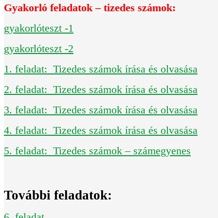
Gyakorló feladatok – tizedes számok:
gyakorlóteszt -1
gyakorlóteszt -2
1. feladat: Tizedes számok írása és olvasása
2. feladat: Tizedes számok írása és olvasása
3. feladat: Tizedes számok írása és olvasása
4. feladat: Tizedes számok írása és olvasása
5. feladat: Tizedes számok – számegyenes
További feladatok:
6. feladat