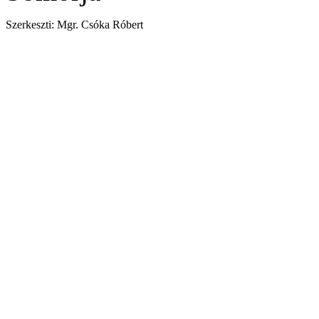
Szerkeszti: Mgr. Csóka Róbert