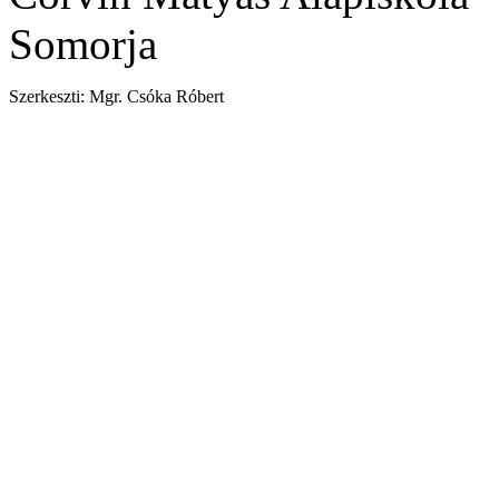
Somorja
Szerkeszti: Mgr. Csóka Róbert